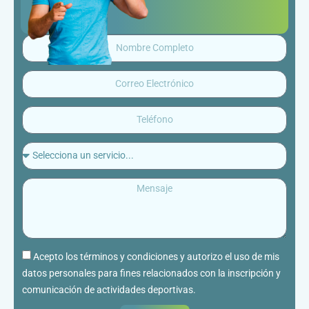
Acepto los términos y condiciones y autorizo el uso de mis
datos personales para fines relacionados con la inscripción y
comunicación de actividades deportivas.