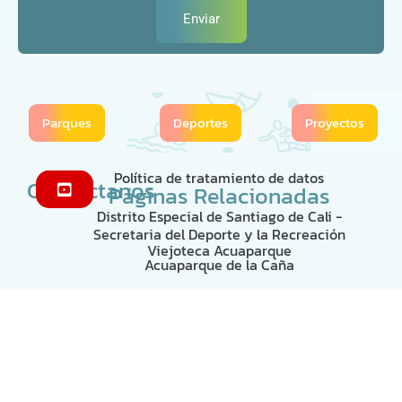
Enviar
Parques
Deportes
Proyectos
Política de tratamiento de datos
Contáctanos
Páginas Relacionadas
Distrito Especial de Santiago de Cali -
Secretaria del Deporte y la Recreación
Viejoteca Acuaparque
Acuaparque de la Caña