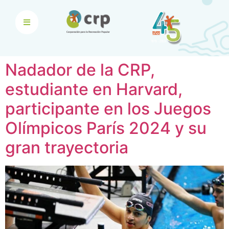
Nadador de la CRP,
estudiante en Harvard,
participante en los Juegos
Olímpicos París 2024 y su
gran trayectoria