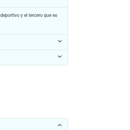
eportivo y el tercero que es