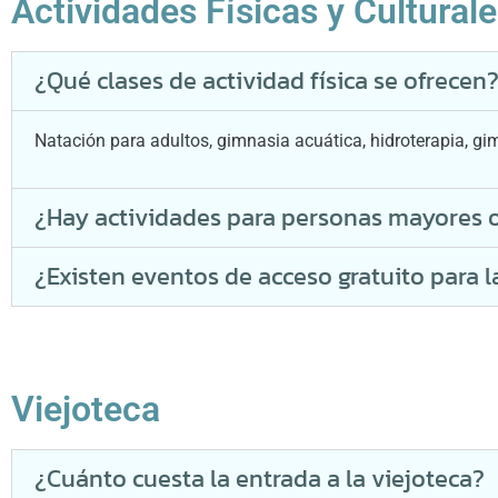
Actividades Físicas y Cultural
¿Qué clases de actividad física se ofrecen
Natación para adultos, gimnasia acuática, hidroterapia, gim
¿Hay actividades para personas mayores 
¿Existen eventos de acceso gratuito para
Viejoteca
¿Cuánto cuesta la entrada a la viejoteca?