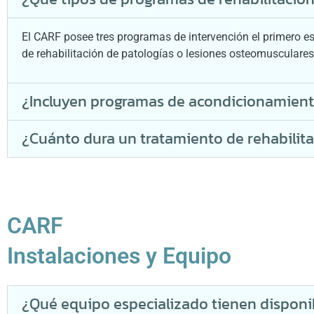
El CARF posee tres programas de intervención el primero es
de rehabilitación de patologías o lesiones osteomusculares
¿Incluyen programas de acondicionamient
¿Cuánto dura un tratamiento de rehabilit
CARF
Instalaciones y Equipo
¿Qué equipo especializado tienen disponib