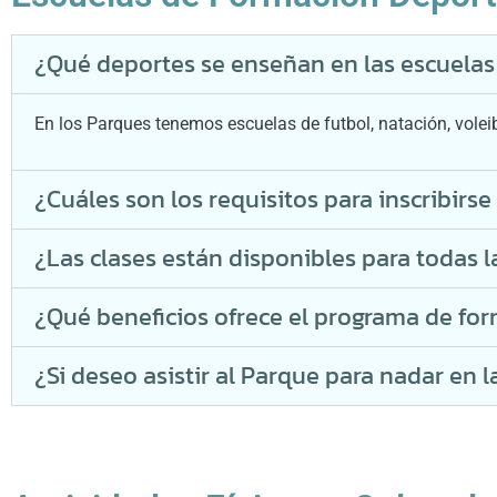
¿Qué deportes se enseñan en las escuelas
En los Parques tenemos escuelas de futbol, natación, voleibo
¿Cuáles son los requisitos para inscribirse
¿Las clases están disponibles para todas 
¿Qué beneficios ofrece el programa de fo
¿Si deseo asistir al Parque para nadar en