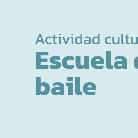
Actividad cultu
Escuela 
baile