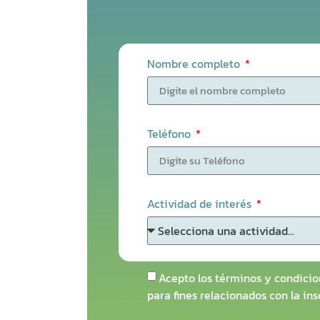
Nombre completo
Teléfono
Actividad de interés
Acepto los términos y condicio
para fines relacionados con la in