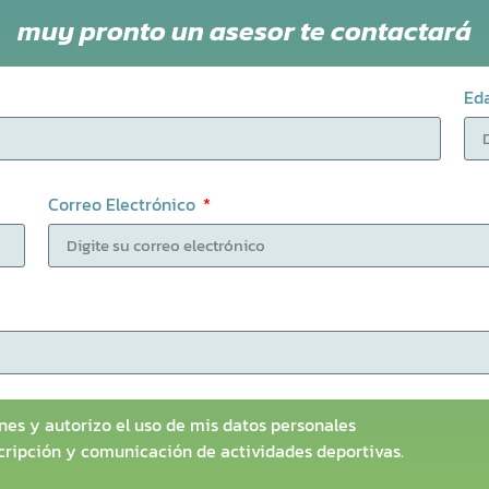
muy pronto un asesor te contactará
Ed
Correo Electrónico
nes y autorizo el uso de mis datos personales
scripción y comunicación de actividades deportivas.