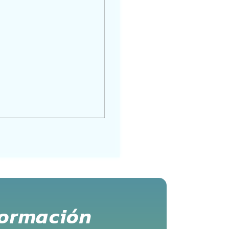
formación