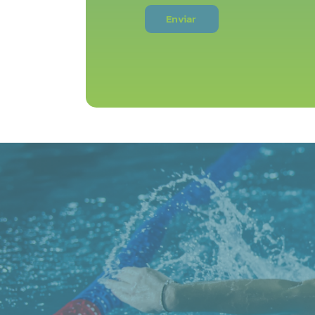
Enviar