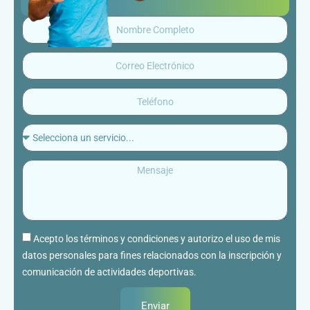
Conoce el Club CRP
Acepto los términos y condiciones y autorizo el uso de mis
datos personales para fines relacionados con la inscripción y
comunicación de actividades deportivas.
Enviar