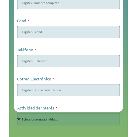
Edad
Teléfono
Correo Electrónico
Actividad de interés