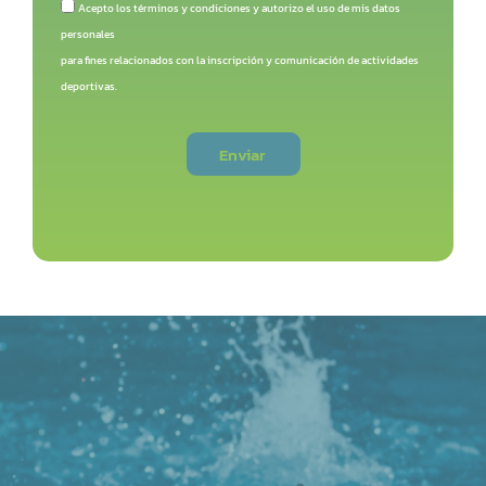
Acepto los términos y condiciones y autorizo el uso de mis datos
personales
para fines relacionados con la inscripción y comunicación de actividades
deportivas.
Enviar