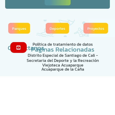
Parques
Deportes
Proyectos
Política de tratamiento de datos
Contáctanos
Páginas Relacionadas
Distrito Especial de Santiago de Cali -
Secretaria del Deporte y la Recreación
Viejoteca Acuaparque
Acuaparque de la Caña