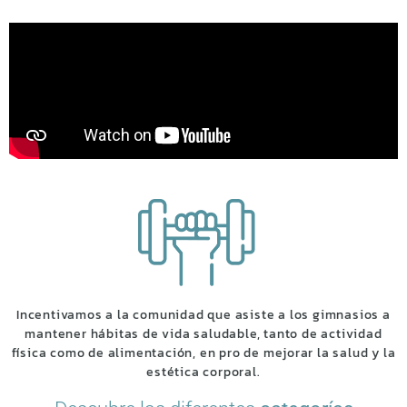
Incentivamos a la comunidad que asiste a los gimnasios a
mantener hábitas de vida saludable, tanto de actividad
física como de alimentación, en pro de mejorar la salud y la
estética corporal.