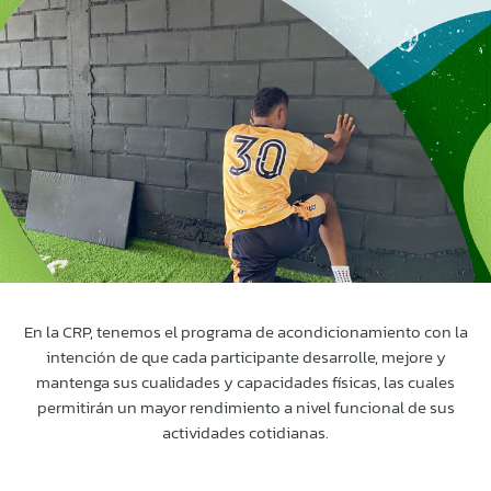
En la CRP, tenemos el programa de acondicionamiento con la
intención de que cada participante desarrolle, mejore y
mantenga sus cualidades y capacidades físicas, las cuales
permitirán un mayor rendimiento a nivel funcional de sus
actividades cotidianas.