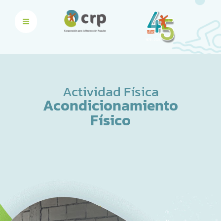
Actividad Física
Acondicionamiento
Físico