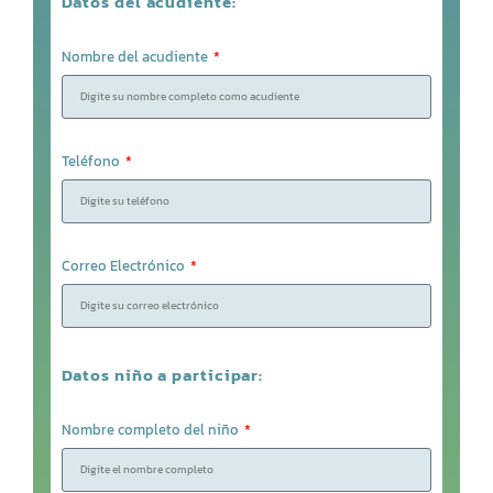
Datos del acudiente:
Nombre del acudiente
Teléfono
Correo Electrónico
Datos niño a participar:
Nombre completo del niño