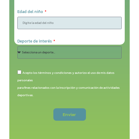
Edad del niño
Deporte de interés
Acepto los términos y condiciones y autorizo el uso de mis datos
personales
para fines relacionados con la inscripción y comunicación de actividades
deportivas.
Enviar