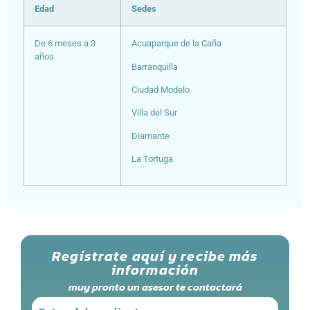
Edad
Sedes
De 6 meses a 3
Acuaparque de la Caña
años
Barranquilla
Ciudad Modelo
Villa del Sur
Diamante
La Tortuga
Regístrate aquí y recibe más
información
muy pronto un asesor te contactará