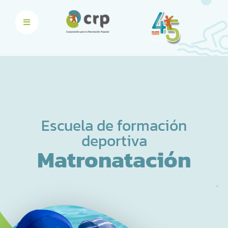
Escuela de formación
deportiva
Matronatación