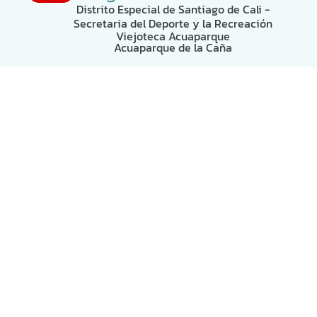
Distrito Especial de Santiago de Cali -
Secretaria del Deporte y la Recreación
Viejoteca Acuaparque
Acuaparque de la Caña