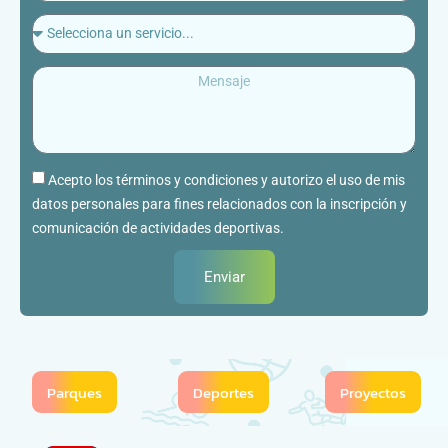
Acepto los términos y condiciones y autorizo el uso de mis
datos personales para fines relacionados con la inscripción y
comunicación de actividades deportivas.
Enviar
Parques
Deportes
Proyectos