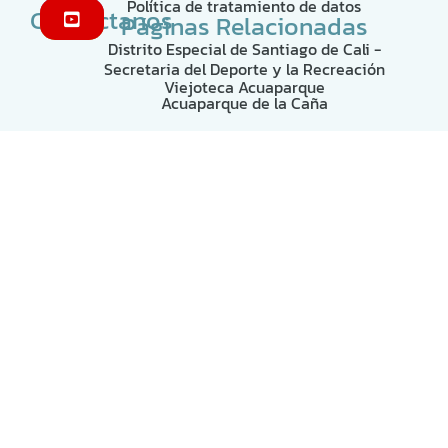
Política de tratamiento de datos
Contáctanos
Páginas Relacionadas
Distrito Especial de Santiago de Cali -
Secretaria del Deporte y la Recreación
Viejoteca Acuaparque
Acuaparque de la Caña