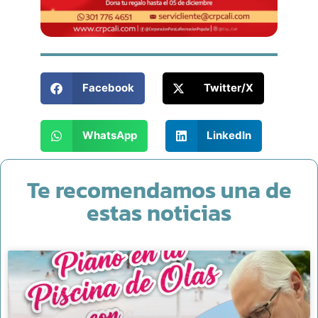
Facebook
Twitter/X
WhatsApp
LinkedIn
Te recomendamos una de
estas noticias