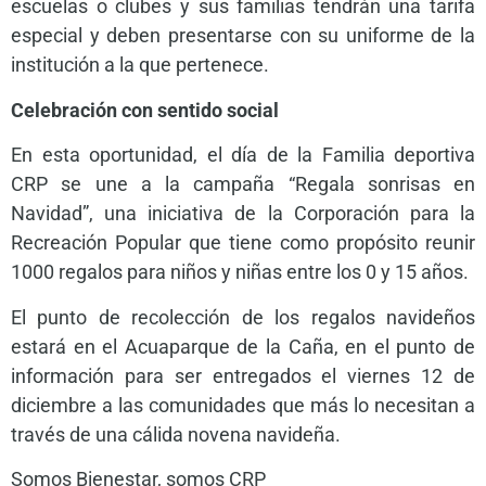
escuelas o clubes y sus familias tendrán una tarifa
especial y deben presentarse con su uniforme de la
institución a la que pertenece.
Celebración con sentido social
En esta oportunidad, el día de la Familia deportiva
CRP se une a la campaña “Regala sonrisas en
Navidad”, una iniciativa de la Corporación para la
Recreación Popular que tiene como propósito reunir
1000 regalos para niños y niñas entre los 0 y 15 años.
El punto de recolección de los regalos navideños
estará en el Acuaparque de la Caña, en el punto de
información para ser entregados el viernes 12 de
diciembre a las comunidades que más lo necesitan a
través de una cálida novena navideña.
Somos Bienestar, somos CRP