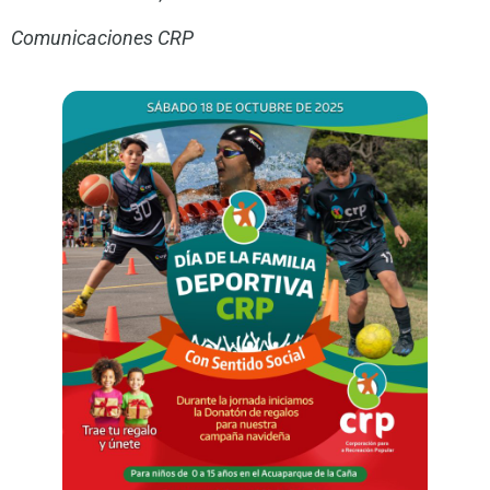
Comunicaciones CRP