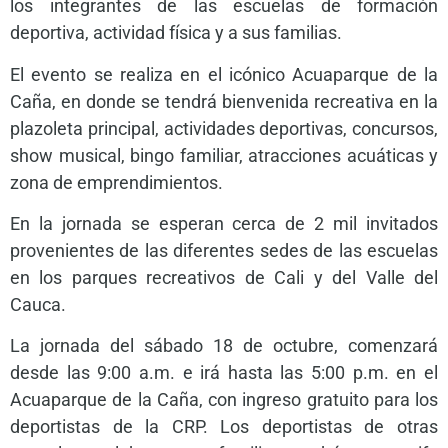
los integrantes de las escuelas de formación
deportiva, actividad física y a sus familias.
El evento se realiza en el icónico Acuaparque de la
Caña, en donde se tendrá bienvenida recreativa en la
plazoleta principal, actividades deportivas, concursos,
show musical, bingo familiar, atracciones acuáticas y
zona de emprendimientos.
En la jornada se esperan cerca de 2 mil invitados
provenientes de las diferentes sedes de las escuelas
en los parques recreativos de Cali y del Valle del
Cauca.
La jornada del sábado 18 de octubre, comenzará
desde las 9:00 a.m. e irá hasta las 5:00 p.m. en el
Acuaparque de la Caña, con ingreso gratuito para los
deportistas de la CRP. Los deportistas de otras