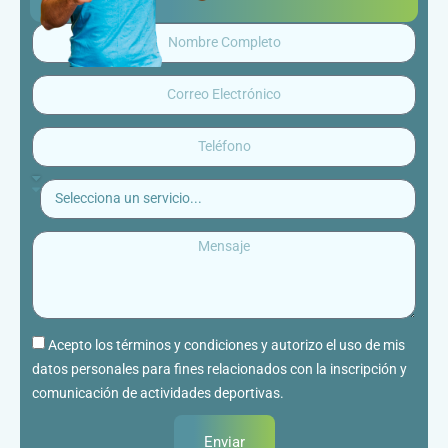
Acepto los términos y condiciones y autorizo el uso de mis
datos personales para fines relacionados con la inscripción y
comunicación de actividades deportivas.
Enviar