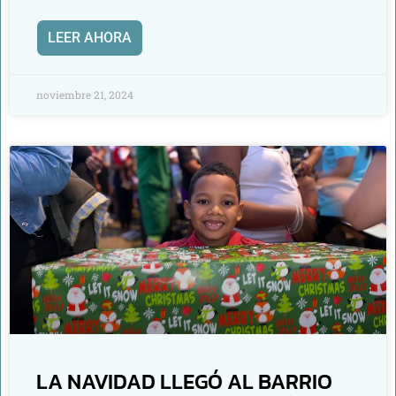
LEER AHORA
noviembre 21, 2024
LA NAVIDAD LLEGÓ AL BARRIO