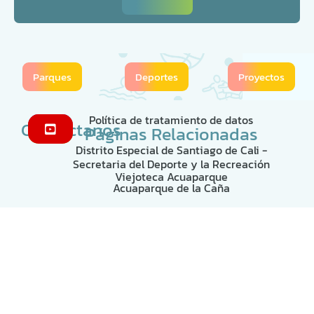
Parques
Deportes
Proyectos
Política de tratamiento de datos
Contáctanos
Páginas Relacionadas
Distrito Especial de Santiago de Cali -
Secretaria del Deporte y la Recreación
Viejoteca Acuaparque
Acuaparque de la Caña