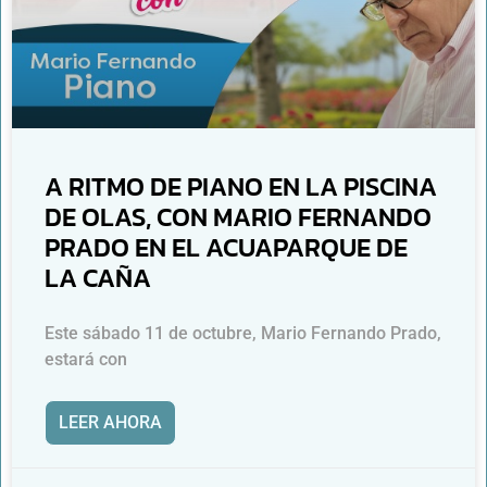
A RITMO DE PIANO EN LA PISCINA
DE OLAS, CON MARIO FERNANDO
PRADO EN EL ACUAPARQUE DE
LA CAÑA
Este sábado 11 de octubre, Mario Fernando Prado,
estará con
LEER AHORA