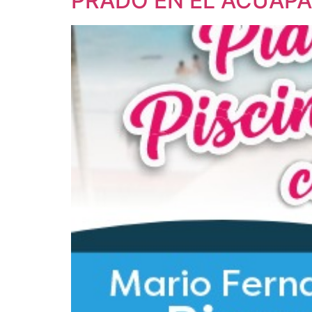
PRADO EN EL ACUAPA