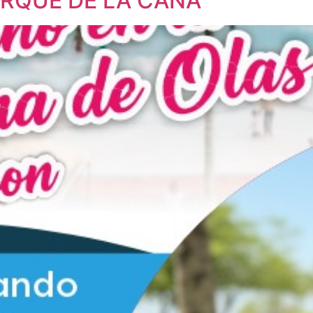
RQUE DE LA CAÑA