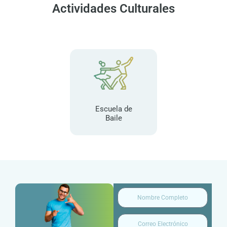
Actividades Culturales
Escuela de
Baile