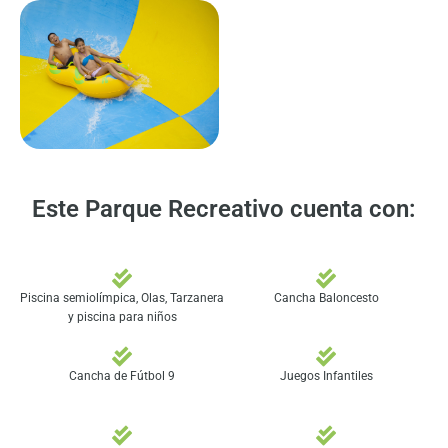
Este Parque Recreativo cuenta con:
Piscina semiolímpica​, Olas, Tarzanera
Cancha Baloncesto
y piscina para niños
Cancha de Fútbol 9
Juegos Infantiles