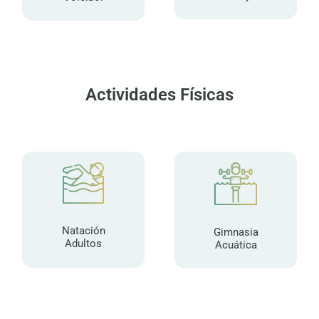
Actividades Físicas
Natación
Gimnasia
Adultos
Acuática