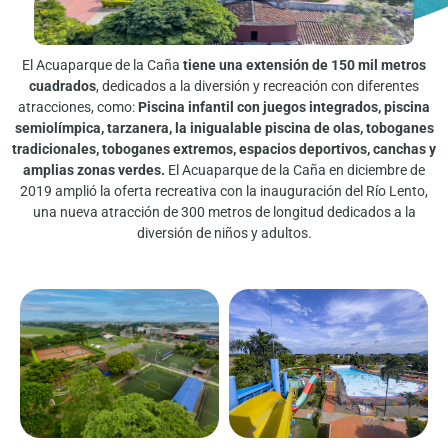
El Acuaparque de la Caña
tiene una extensión de 150 mil metros
cuadrados
, dedicados a la diversión y recreación con diferentes
atracciones, como:
Piscina infantil con juegos integrados, piscina
semiolímpica, tarzanera, la inigualable piscina de olas, toboganes
tradicionales, toboganes extremos, espacios deportivos, canchas y
amplias zonas verdes.
El Acuaparque de la Caña en diciembre de
2019 amplió la oferta recreativa con la inauguración del Río Lento,
una nueva atracción de 300 metros de longitud dedicados a la
diversión de niños y adultos.