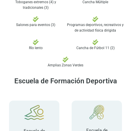
Toboganes extremos (4) y
Cancha Múltiple
tradicionales (3)
Salones para eventos (3)
Programas deportivos, recreativos y
de actividad física dirigida
Río lento
Cancha de Fútbol 11 (2)
Amplias Zonas Verdes
Escuela de Formación Deportiva
Escuela de
Escuela de