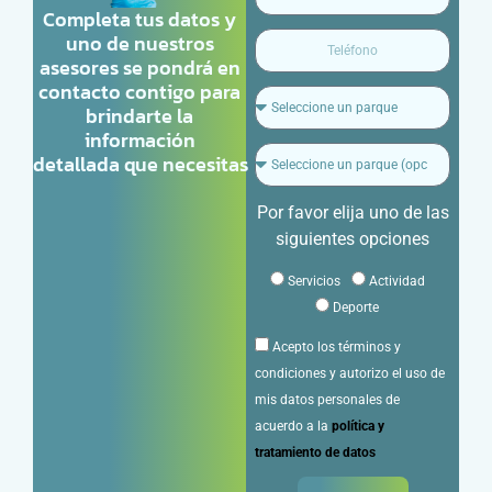
Completa tus datos y
uno de nuestros
asesores se pondrá en
contacto contigo para
brindarte la
información
detallada que necesitas
Por favor elija uno de las
siguientes opciones
Servicios
Actividad
Deporte
Acepto los términos y
condiciones y autorizo el uso de
mis datos personales de
acuerdo a la
política y
tratamiento de datos