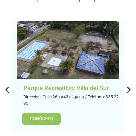
Parque Recreativo: Villa del Sur
Dirección: Calle 26b #43 esquina / Teléfono: 335 22
95
CONÓCELO