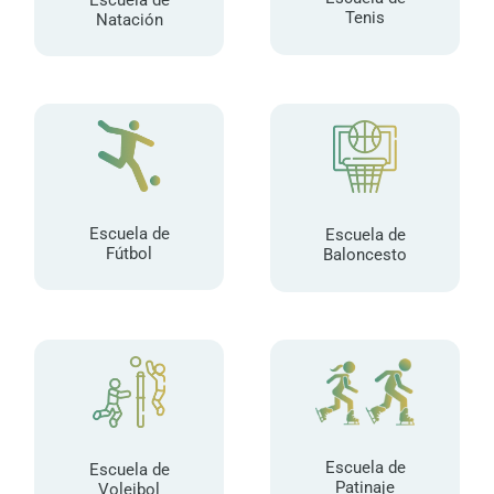
Tenis
Natación
Escuela de
Escuela de
Fútbol
Baloncesto
Escuela de
Escuela de
Patinaje
Voleibol