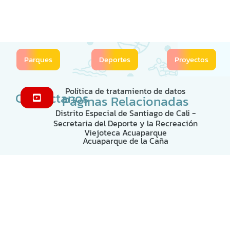
Parques
Deportes
Proyectos
Política de tratamiento de datos
Contáctanos
Páginas Relacionadas
Distrito Especial de Santiago de Cali -
Secretaria del Deporte y la Recreación
Viejoteca Acuaparque
Acuaparque de la Caña