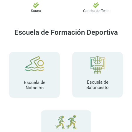
Sauna
Cancha de Tenis
Escuela de Formación Deportiva
Escuela de
Escuela de
Baloncesto
Natación