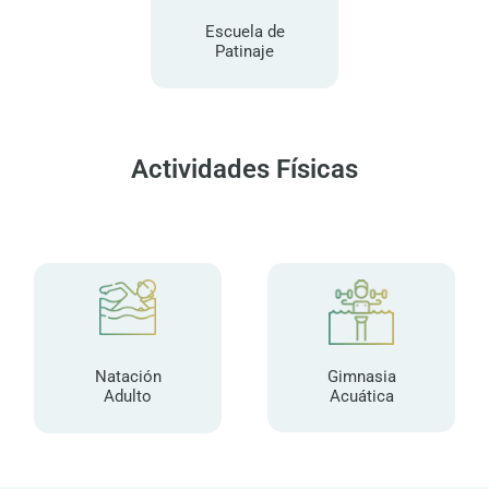
Escuela de
Patinaje
Actividades Físicas
Gimnasia
Natación
Acuática
Adulto