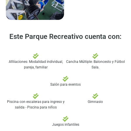
Este Parque Recreativo cuenta con:
Afiliaciones: Modalidad individual,
Cancha Múltiple: Baloncesto y Fútbol
pareja, familiar
Sala.
Salón para eventos
Piscina con escaleras para ingreso y
Gimnasio
salida - Piscina para niños
Juegos infantiles