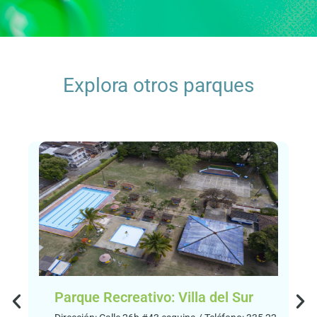
Explora otros parques
Parque Recreativo: Villa del Sur