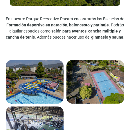
En nuestro Parque Recreativo Pacará encontrarás las Escuelas de
Formación deportiva en natación, baloncesto y patinaje
. Podrás
alquilar espacios como
salón para eventos, cancha múltiple y
cancha de tenis
. Además puedes hacer uso del
gimnasio y sauna
.