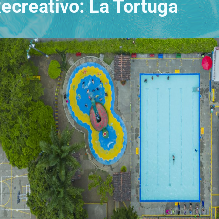
ecreativo: La Tortuga