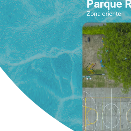
Parque R
Zona oriente