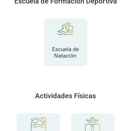
Escuela de Formación Deportiva
Escuela de
Natación
Actividades Físicas