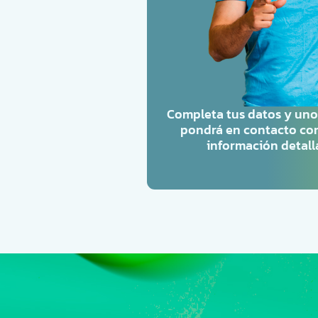
Completa tus datos y uno
pondrá en contacto con
información detall