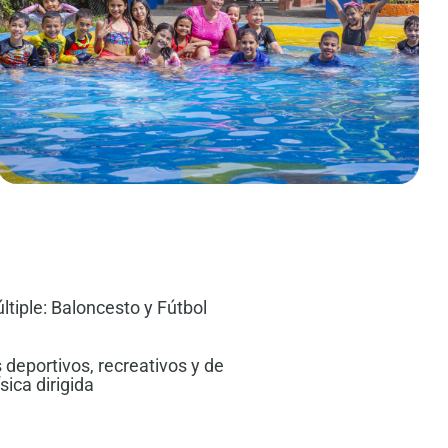
tiple: Baloncesto y Fútbol
deportivos, recreativos y de
sica dirigida​​