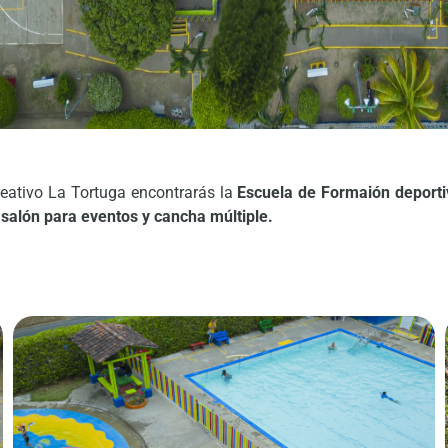
eativo La Tortuga encontrarás la
Escuela de Formaión deporti
o
salón para eventos y cancha múltiple.