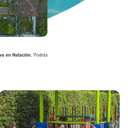
va en Natación.
Podrás