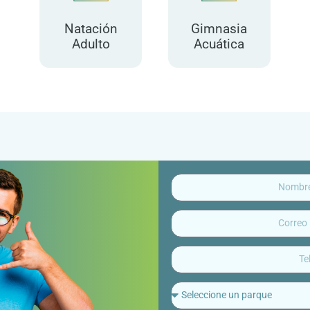
Natación
Gimnasia
Adulto
Acuática